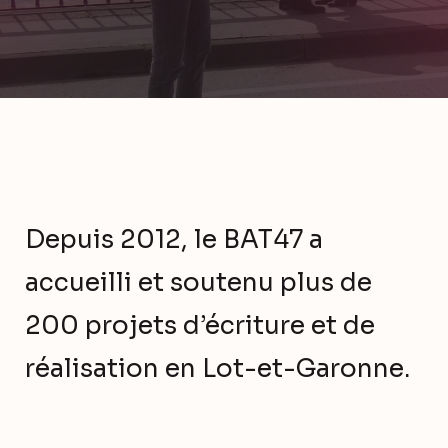
Depuis 2012, le BAT47 a
accueilli et soutenu plus de
200 projets d’écriture et de
réalisation en Lot-et-Garonne.