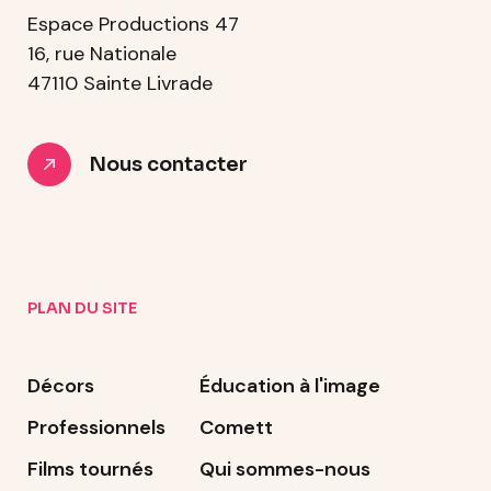
Espace Productions 47
16, rue Nationale
47110 Sainte Livrade
Nous contacter
PLAN DU SITE
Décors
Éducation à l'image
Professionnels
Comett
Films tournés
Qui sommes-nous