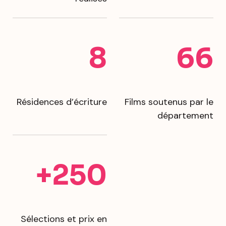
8
66
Résidences d’écriture
Films soutenus par le
département
+250
Sélections et prix en