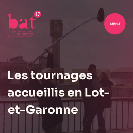
MENU
Les tournages
accueillis en Lot-
et-Garonne