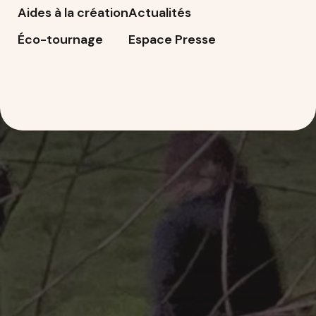
Aides à la création
Actualités
Éco-tournage
Espace Presse