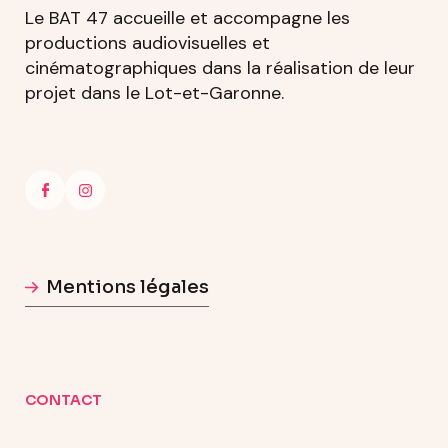
Le BAT 47 accueille et accompagne les
productions audiovisuelles et
cinématographiques dans la réalisation de leur
projet dans le Lot-et-Garonne.
Mentions légales
CONTACT