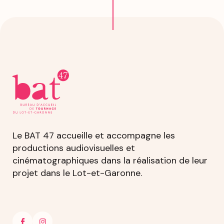
Le BAT 47 accueille et accompagne les
productions audiovisuelles et
cinématographiques dans la réalisation de leur
projet dans le Lot-et-Garonne.