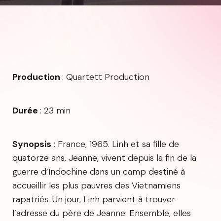
Production
: Quartett Production
Durée
: 23 min
Synopsis
: France, 1965. Linh et sa fille de
quatorze ans, Jeanne, vivent depuis la fin de la
guerre d’Indochine dans un camp destiné à
accueillir les plus pauvres des Vietnamiens
rapatriés. Un jour, Linh parvient à trouver
l’adresse du père de Jeanne. Ensemble, elles