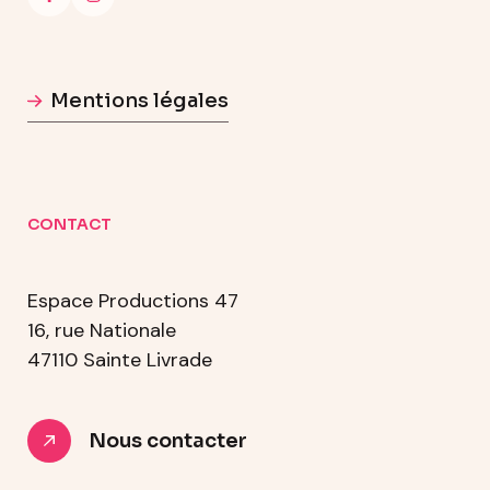
Mentions légales
CONTACT
Espace Productions 47
16, rue Nationale
47110 Sainte Livrade
Nous contacter