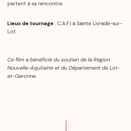
partent à sa rencontre.
Lieux de tournage
: C.A.F.I à Sainte Livrade-sur-
Lot
Ce film a bénéficié du soutien de la Région
Nouvelle-Aquitaine et du Département de Lot-
et-Garonne.