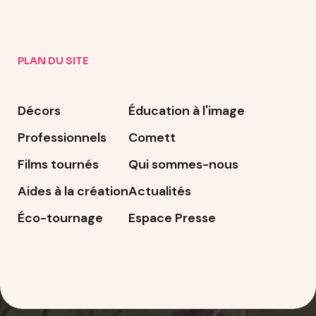
PLAN DU SITE
Décors
Éducation à l'image
Professionnels
Comett
Films tournés
Qui sommes-nous
Aides à la création
Actualités
Éco-tournage
Espace Presse