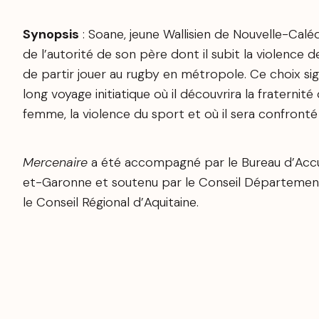
Synopsis
: Soane, jeune Wallisien de Nouvelle-Caléd
de l’autorité de son père dont il subit la violence 
de partir jouer au rugby en métropole. Ce choix 
long voyage initiatique où il découvrira la fraternit
femme, la violence du sport et où il sera confronté
Mercenaire
a été accompagné par le Bureau d’Accu
et-Garonne et soutenu par le Conseil Départemen
le Conseil Régional d’Aquitaine.