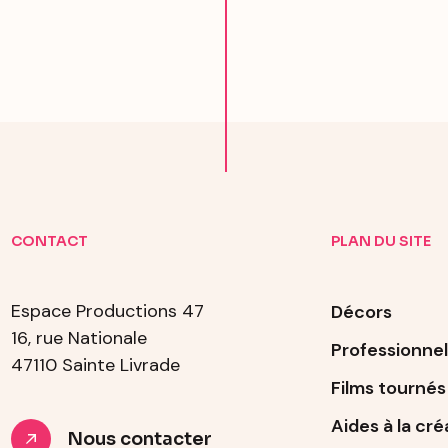
CONTACT
PLAN DU SITE
Espace Productions 47
Décors
16, rue Nationale
Professionnel
47110 Sainte Livrade
Films tournés
Aides à la cré
Nous contacter