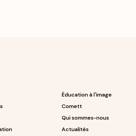
Éducation à l'image
s
Comett
Qui sommes-nous
ation
Actualités