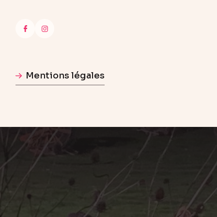
Mentions légales