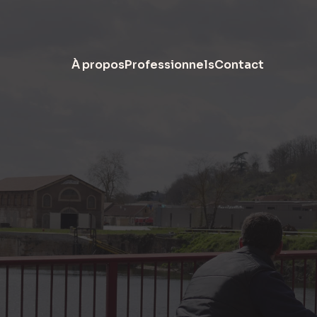
À propos
Professionnels
Contact