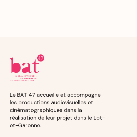
Le BAT 47 accueille et accompagne
les productions audiovisuelles et
cinématographiques dans la
réalisation de leur projet dans le Lot-
et-Garonne.