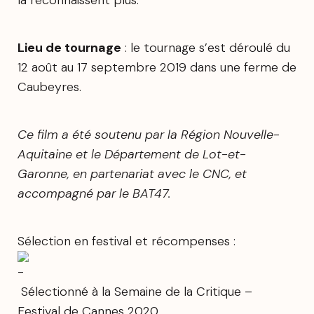
la reconnaissent plus.
Lieu de tournage
: le tournage s’est déroulé du
12 août au 17 septembre 2019 dans une ferme de
Caubeyres.
Ce film a été soutenu par la Région Nouvelle-
Aquitaine et le Département de Lot-et-
Garonne, en partenariat avec le CNC, et
accompagné par le BAT47.
Sélection en festival et récompenses :
Sélectionné à la Semaine de la Critique –
Festival de Cannes 2020