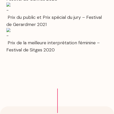
Prix du public et Prix spécial du jury – Festival
de Gerardmer 2021
Prix de la meilleure interprétation féminine –
Festival de Sitges 2020