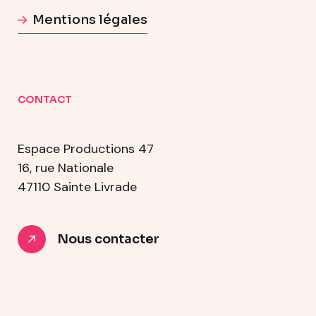
Mentions légales
CONTACT
Espace Productions 47
16, rue Nationale
47110 Sainte Livrade
Nous contacter