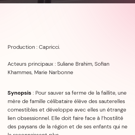
Production : Capricci.
Acteurs principaux : Suliane Brahim, Sofian
Khammes, Marie Narbonne
Synopsis
: Pour sauver sa ferme de la faillite, une
mère de famille célibataire élève des sauterelles
comestibles et développe avec elles un étrange
lien obsessionnel. Elle doit faire face à l’hostilité
des paysans de la région et de ses enfants qui ne