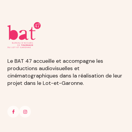
Le BAT 47 accueille et accompagne les
productions audiovisuelles et
cinématographiques dans la réalisation de leur
projet dans le Lot-et-Garonne.