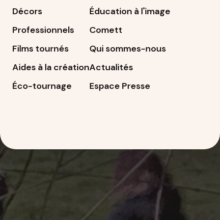
Décors
Éducation à l'image
Professionnels
Comett
Films tournés
Qui sommes-nous
Aides à la création
Actualités
Éco-tournage
Espace Presse