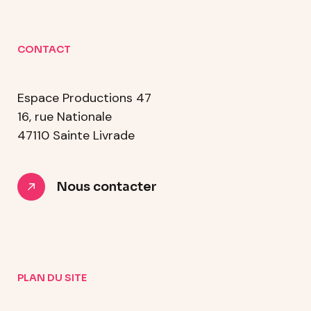
CONTACT
Espace Productions 47
16, rue Nationale
47110 Sainte Livrade
Nous contacter
PLAN DU SITE