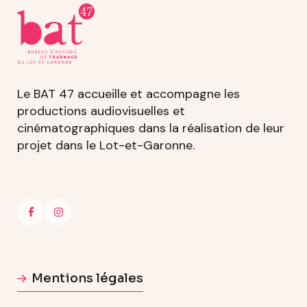
Le BAT 47 accueille et accompagne les
productions audiovisuelles et
cinématographiques dans la réalisation de leur
projet dans le Lot-et-Garonne.
Mentions légales