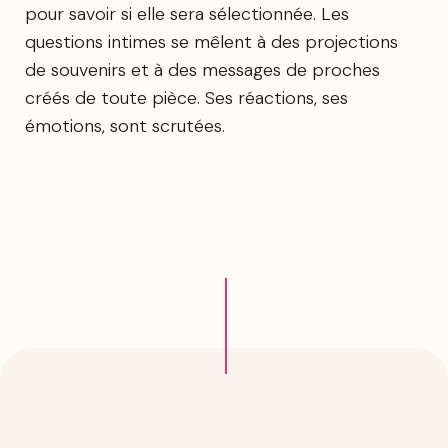
pour savoir si elle sera sélectionnée. Les
questions intimes se mêlent à des projections
de souvenirs et à des messages de proches
créés de toute pièce. Ses réactions, ses
émotions, sont scrutées.