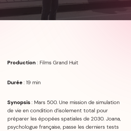
Production
: Films Grand Huit
Durée
: 19 min
Synopsis
: Mars 500. Une mission de simulation
de vie en condition d’isolement total pour
préparer les épopées spatiales de 2030. Joana,
psychologue française, passe les derniers tests